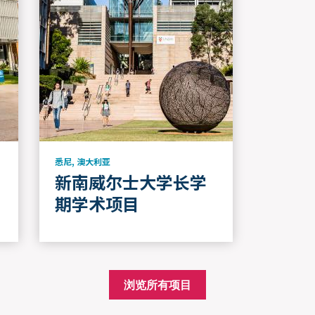
悉尼
,
澳大利亚
新南威尔士大学长学
期学术项目
浏览所有项目