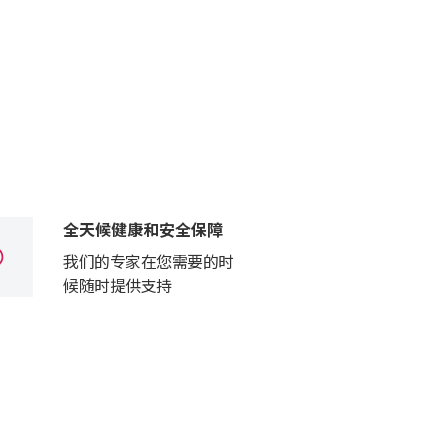
全天候健康和安全保障
我们的专家在您需要的时
候随时提供支持