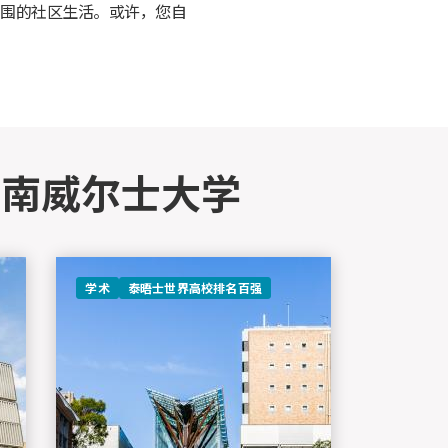
围的社区生活。或许，您自
新南威尔士大学
学术
泰晤士世界高校排名百强