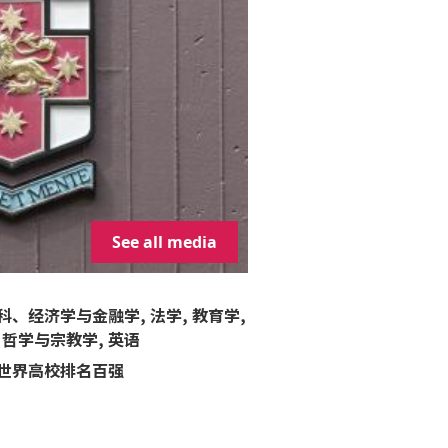
See all media
科、经济学与金融学, 法学, 教育学,
、哲学与宗教学, 英语
世界高校排名百强