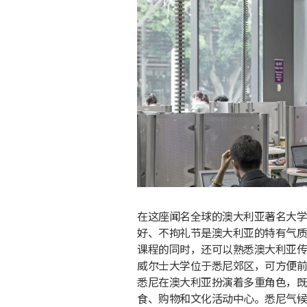
在这座闻名全球的澳大利亚著名大学
好、不拘礼节是澳大利亚的特有气质
课程的同时，还可以熟悉澳大利亚传
威尔士大学位于悉尼郊区，可方便前
悉尼在澳大利亚扮演着多重角色，既
食、购物和文化活动中心。悉尼气候