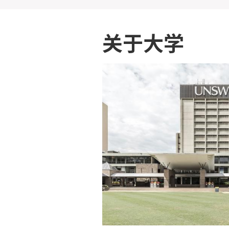
关于大学
play