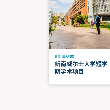
悉尼
,
澳大利亚
新南威尔士大学短学
期学术项目