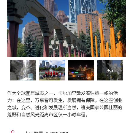
+5
作为全球宜居城市之一，卡尔加里散发着独树一帜的活
力：在这里，万事皆可发生，发展拥有保障。在这座创业
之城，变革、进化和发展理所当然，班夫国家公园壮丽的
荒野和自然风光距离市区仅一小时车程。