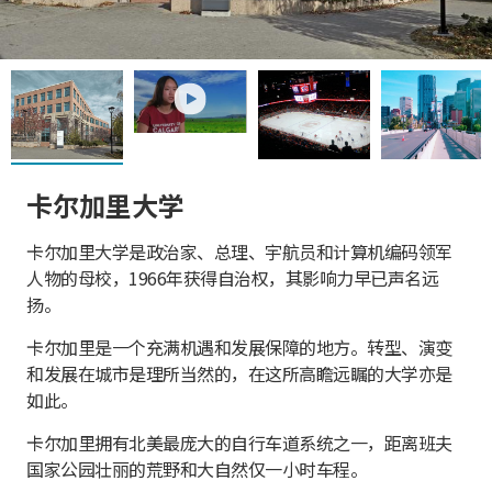
play
卡尔加里大学
卡尔加里大学是政治家、总理、宇航员和计算机编码领军
人物的母校，1966年获得自治权，其影响力早已声名远
扬。
卡尔加里是一个充满机遇和发展保障的地方。转型、演变
和发展在城市是理所当然的，在这所高瞻远瞩的大学亦是
如此。
卡尔加里拥有北美最庞大的自行车道系统之一，距离班夫
国家公园壮丽的荒野和大自然仅一小时车程。