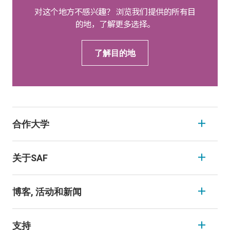
对这个地方不感兴趣？ 浏览我们提供的所有目
的地，了解更多选择。
了解目的地
合作大学
关于SAF
博客, 活动和新闻
支持