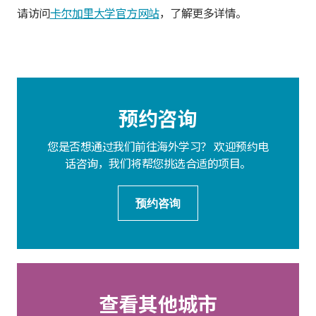
请访问
卡尔加里大学官方网站
，了解更多详情。
预约咨询
您是否想通过我们前往海外学习？ 欢迎预约电
话咨询，我们将帮您挑选合适的项目。
预约咨询
查看其他城市