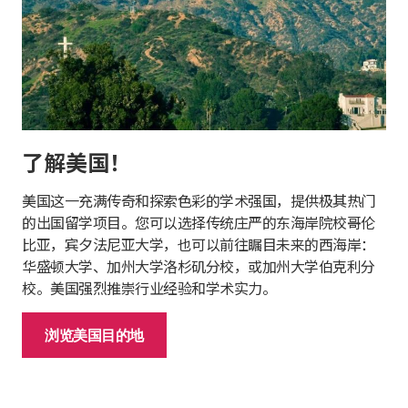
了解美国！
美国这一充满传奇和探索色彩的学术强国，提供极其热门
的出国留学项目。您可以选择传统庄严的东海岸院校哥伦
比亚，宾夕法尼亚大学，也可以前往瞩目未来的西海岸：
华盛顿大学、加州大学洛杉矶分校，或加州大学伯克利分
校。美国强烈推崇行业经验和学术实力。
浏览美国目的地