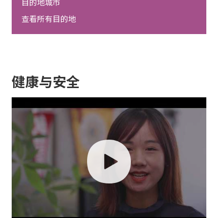
目的地城市
查看所有目的地
健康与安全
play