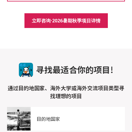
立即咨询·2026暑期秋季项目详情
寻找最适合你的项目!
通过目的地国家、海外大学或海外交流项目类型寻
找理想的项目
目的地国家