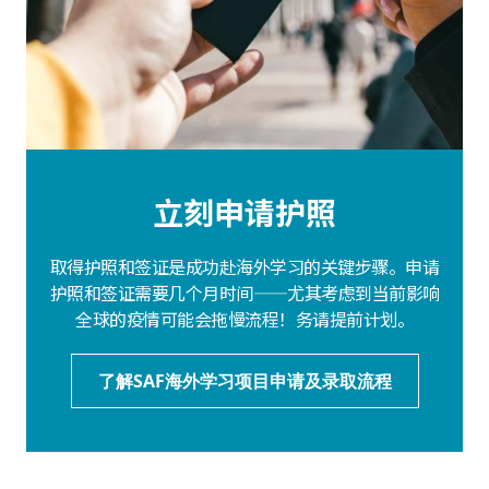
立刻申请护照
取得护照和签证是成功赴海外学习的关键步骤。申请
护照和签证需要几个月时间——尤其考虑到当前影响
全球的疫情可能会拖慢流程！务请提前计划。
了解SAF海外学习项目申请及录取流程