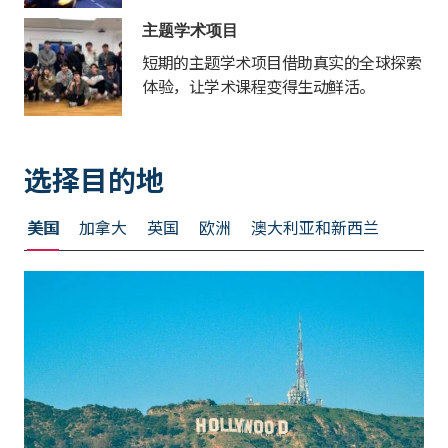
主题学术项目
短期的主题学术项目借助真实的全球探索
体验，让学术课程变得生动鲜活。
选择目的地
美国
加拿大
英国
欧洲
澳大利亚和新西兰