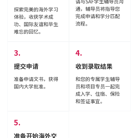
请与SAF学生辅导员沟
通，辅导员将指导您
探索完美的海外学习
完成申请和学分匹配
体验，收获学术成
流程。
功、国际友谊和毕生
难忘的回忆。
提交申请
收到录取结果
准备申请文书，获得
和您的专属学生辅导
国内大学批准。
员和项目专员一起完
成入学、住宿、保险
和签证事宜。
准备开始海外交