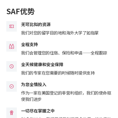
SAF优势
无可比拟的资源
我们对您的留学目的地和海外大学了如指掌
全程支持
我们会管理您的住宿、保险和申请——全程跟踪
全天候健康和安全保障
我们的专家在您需要的时候随时提供支持
为您全情投入
作为一家在美国登记的非营利组织，我们的使命驱
使我们进步
一切尽在掌握之中