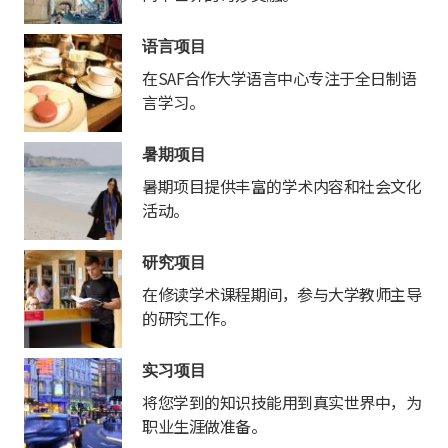
语言项目
在SAF合作大学语言中心专注于全日制语
言学习。
暑期项目
暑期项目提供丰富的学术内容和社会文化
活动。
研究项目
在修读学术课程期间，参与大学教师主导
的研究工作。
实习项目
将您学到的知识技能用到真实世界中，为
职业生涯做准备。