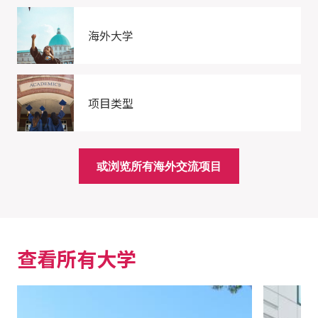
海外大学
项目类型
或浏览所有海外交流项目
查看所有大学