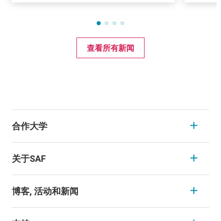
查看所有新闻
HOW IT WORKS
合作大学
关于SAF
博客, 活动和新闻