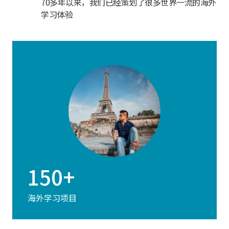
70多年以来，我们已经策划了很多世界一流的海外
学习体验
150+
海外学习项目