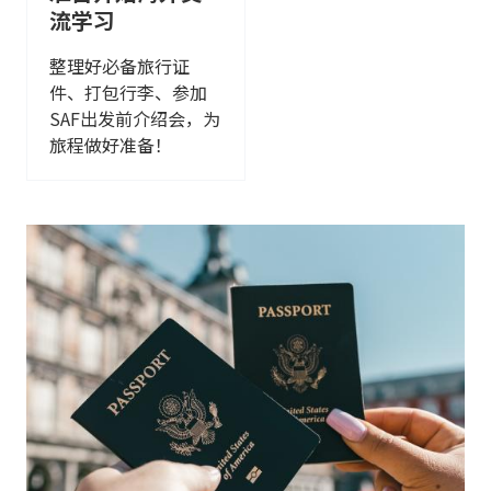
流学习
整理好必备旅行证
件、打包行李、参加
SAF出发前介绍会，为
旅程做好准备！