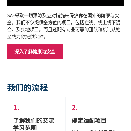
SAF采取一切预防及应对措施来保护你在国外的健康与安
全。我们不仅提供全方位的项目，包括在线、线上线下混
合、及实地项目，而且还配有专业可靠的团队和机制从始
至终为你提供保障。
深入了解健康与安全
我们的流程
了解我们的交流
确定适配项目
学习范围