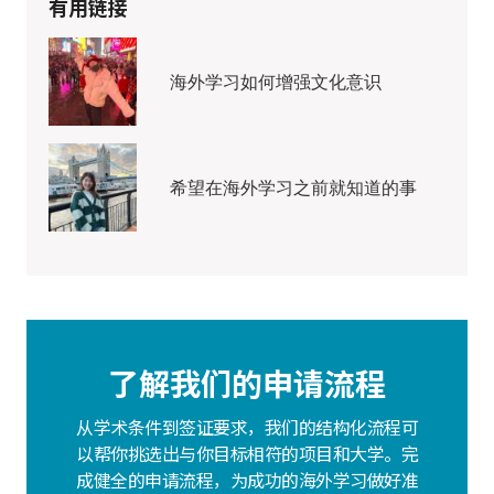
有用链接
海外学习如何增强文化意识
希望在海外学习之前就知道的事
了解我们的申请流程
从学术条件到签证要求，我们的结构化流程可
以帮你挑选出与你目标相符的项目和大学。完
成健全的申请流程，为成功的海外学习做好准