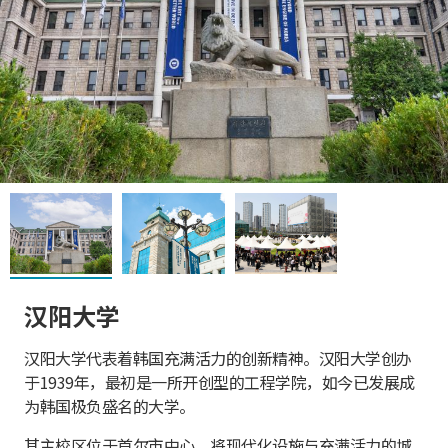
汉阳大学
汉阳大学代表着韩国充满活力的创新精神。汉阳大学创办
于1939年，最初是一所开创型的工程学院，如今已发展成
为韩国极负盛名的大学。
其主校区位于首尔市中心，将现代化设施与充满活力的城