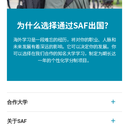
为什么选择通过SAF出国？
海外学习是一段难忘的经历，将对你的职业、人脉和
未来发展有着深远的影响。它可以决定你的发展。你
可以选择在我们合作的知名大学学习，制定为期长达
一年的个性化学分制项目。
合作大学
关于SAF