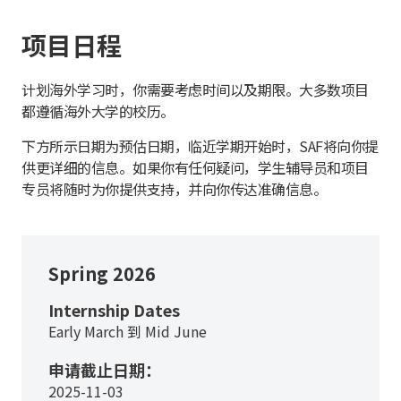
项目日程
计划海外学习时，你需要考虑时间以及期限。大多数项目
都遵循海外大学的校历。
下方所示日期为预估日期，临近学期开始时，SAF将向你提
供更详细的信息。如果你有任何疑问，学生辅导员和项目
专员将随时为你提供支持，并向你传达准确信息。
Spring 2026
Internship Dates
Early March 到 Mid June
申请截止日期：
2025-11-03