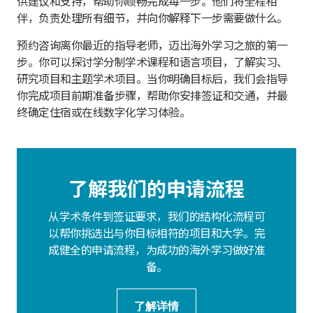
供建议和支持，帮助你顺畅完成每一步。他们将全程相
伴，负责处理所有细节，并向你解释下一步需要做什么。
预约咨询离你最近的指导老师，迈出海外学习之旅的第一
步。你可以探讨学分制学术课程和语言项目，了解实习、
研究项目和主题学术项目。当你明确目标后，我们会指导
你完成项目前期准备步骤，帮助你安排签证和交通，并最
终确定住宿或在线数字化学习体验。
了解我们的申请流程
从学术条件到签证要求，我们的结构化流程可
以帮你挑选出与你目标相符的项目和大学。完
成健全的申请流程，为成功的海外学习做好准
备。
了解详情