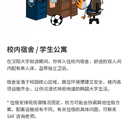
校内宿舍 / 学生公寓
在汉阳大学就读期间，你将入住校内宿舍，舒适的双人间
内配有单人床，且带独立卫浴。
宿舍坐落于校园核心区域，居住环境便捷又安全，楼内各
项设施齐全，让你沉浸式体验地道的韩国大学生活。
* 住宿安排视房源情况而定，校方可能会协调其他住宿方
案，配套设施或有不同。有关住宿的具体问题，可联系
SAF 咨询老师。