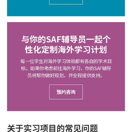
与你的SAF辅导员一起个
性化定制海外学习计划
每一位学生对海外学习体验都有各自的学术目
标。如果你考虑前往海外学习，你的SAF辅导
员将帮你做好规划，并全程提供支持。
预约咨询
关于实习项目的常见问题