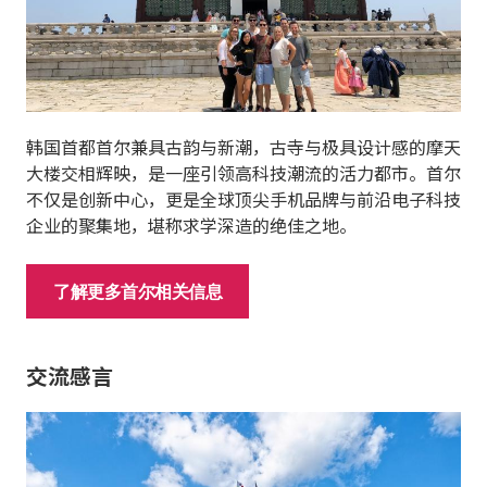
韩国首都首尔兼具古韵与新潮，古寺与极具设计感的摩天
大楼交相辉映，是一座引领高科技潮流的活力都市。首尔
不仅是创新中心，更是全球顶尖手机品牌与前沿电子科技
企业的聚集地，堪称求学深造的绝佳之地。
了解更多首尔相关信息
交流感言