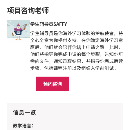
项目咨询老师
学生辅导员SAFFY
学生辅导员是你海外学习体验的护航使者，将
全心全意为你提供支持。在你确定海外学习意
愿后，他们就会陪伴你踏上申请之路。此时，
他们将指导你完成申请的每个步骤，告知你所
需的文件，通知录取结果，并指导你完成后续
步骤，包括课程注册以及组织入学前测试。
预约咨询
信息一览
教学语言：