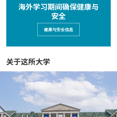
海外学习期间确保健康与
安全
健康与安全信息
关于这所大学