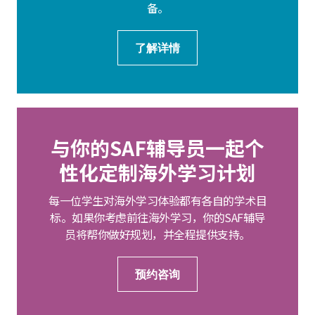
备。
了解详情
与你的SAF辅导员一起个
性化定制海外学习计划
每一位学生对海外学习体验都有各自的学术目
标。如果你考虑前往海外学习，你的SAF辅导
员将帮你做好规划，并全程提供支持。
预约咨询