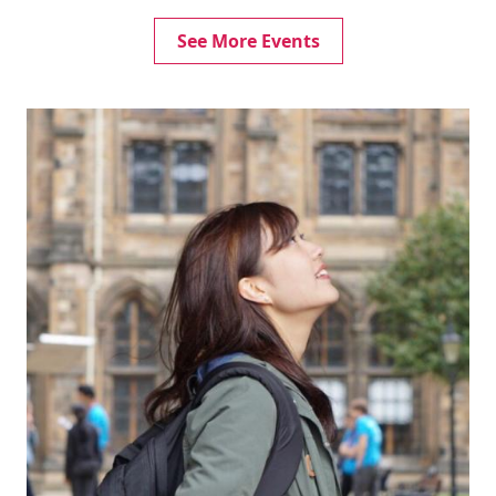
See More Events