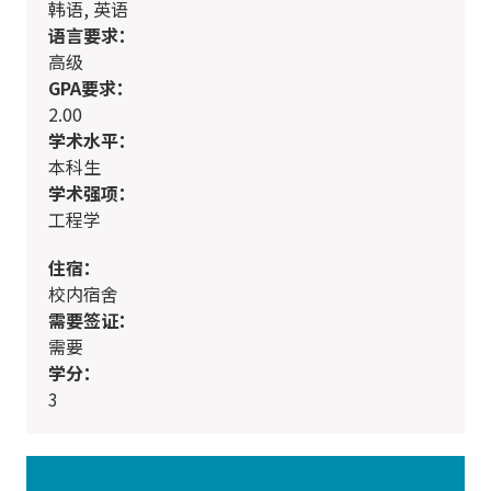
韩语, 英语
语言要求：
高级
GPA要求：
2.00
学术水平：
本科生
学术强项：
工程学
住宿：
校内宿舍
需要签证：
需要
学分：
3