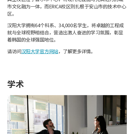
市文化融为一体，而ERICA校区则扎根于安山市的技术中心
区。
汉阳大学拥有64个科系、34,000名学生，将卓越的工程成
就与全球视野相结合，营造出激人奋进的学习氛围，彰显
着韩国的全球强国地位。
请访问
汉阳大学官方网站
，了解更多详情。
学术