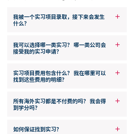
我被一个实习项目录取，接下来会发生
什么？
我可以选择哪一类实习？ 哪一类公司会
接受我的实习申请？
实习项目费用包含什么？ 我在哪里可以
找到这些费用的明细？
所有海外实习都是不付费的吗？ 我会得
到学分吗？
如何保证找到实习？