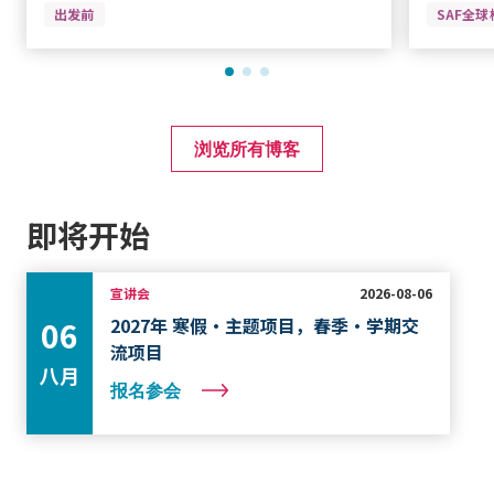
出发前
SAF全
浏览所有博客
即将开始
宣讲会
2026-08-06
2027年 寒假·主题项目，春季·学期交
06
流项目
八月
报名参会