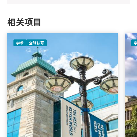
相关项目
学术
全球认可