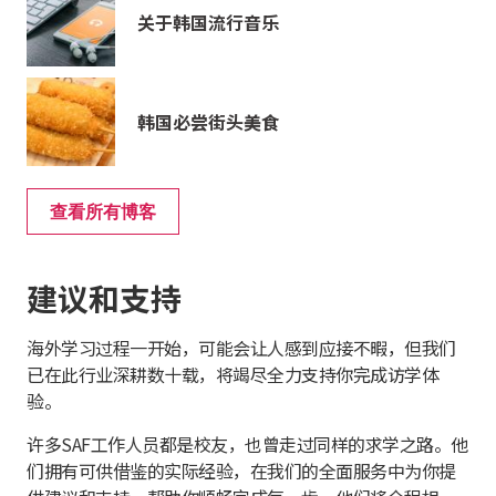
关于韩国流行音乐
韩国必尝街头美食
查看所有博客
建议和支持
海外学习过程一开始，可能会让人感到应接不暇，但我们
已在此行业深耕数十载，将竭尽全力支持你完成访学体
验。
许多SAF工作人员都是校友，也曾走过同样的求学之路。他
们拥有可供借鉴的实际经验，在我们的全面服务中为你提