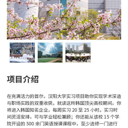
项目介绍
在充满活力的首尔，汉阳大学实习项目助你实现学术深造
与职场实践的双重收获。就读这所韩国顶尖高校期间，你
将进入韩国知名企业，每周实习 20 至 25 小时。实习时
间灵活安排，可与学业轻松兼顾；你还能从该校 15 个学
院开设的 500 余门英语授课课程中，至少选修一门进行