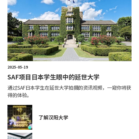
2025-05-19
SAF项目日本学生眼中的延世大学
通过SAF日本学生在延世大学拍摄的资讯视频，一窥你将获
得的体验。
了解汉阳大学