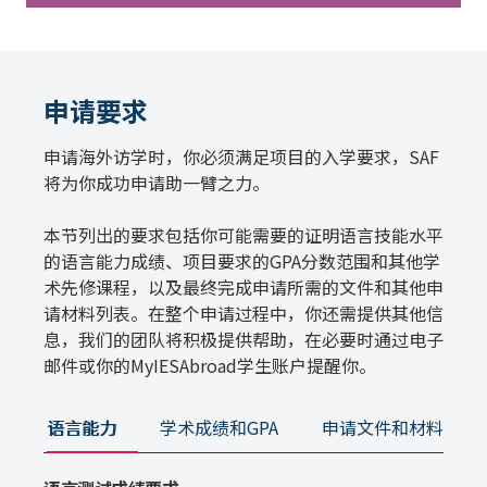
申请要求
申请海外访学时，你必须满足项目的入学要求，SAF
将为你成功申请助一臂之力。
本节列出的要求包括你可能需要的证明语言技能水平
的语言能力成绩、项目要求的GPA分数范围和其他学
术先修课程，以及最终完成申请所需的文件和其他申
请材料列表。在整个申请过程中，你还需提供其他信
息，我们的团队将积极提供帮助，在必要时通过电子
邮件或你的MyIESAbroad学生账户提醒你。
语言能力
学术成绩和GPA
申请文件和材料