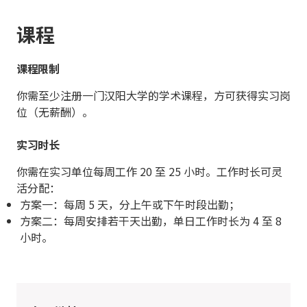
课程
课程限制
你需至少注册一门汉阳大学的学术课程，方可获得实习岗
位（无薪酬）。
实习时长
你需在实习单位每周工作 20 至 25 小时。工作时长可灵
活分配：
方案一：每周 5 天，分上午或下午时段出勤；
方案二：每周安排若干天出勤，单日工作时长为 4 至 8
小时。