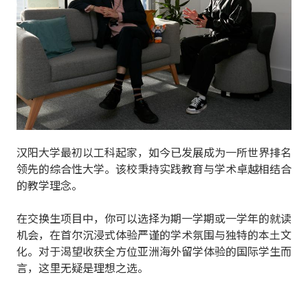
汉阳大学最初以工科起家，如今已发展成为一所世界排名
领先的综合性大学。该校秉持实践教育与学术卓越相结合
的教学理念。
在交换生项目中，你可以选择为期一学期或一学年的就读
机会，在首尔沉浸式体验严谨的学术氛围与独特的本土文
化。对于渴望收获全方位亚洲海外留学体验的国际学生而
言，这里无疑是理想之选。