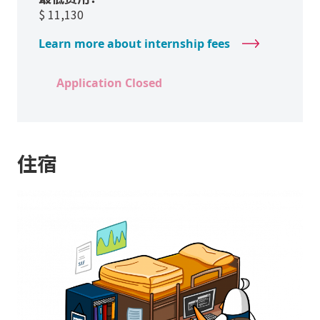
$
11,130
Learn more about internship fees
Application Closed
住宿