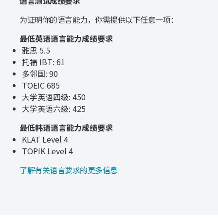
语言测试成绩要求
为证明你的语言能力，你需提供以下任意一项：
最低英语语言能力成绩要求
雅思 5.5
托福 IBT: 61
多邻国: 90
TOEIC 685
大学英语四级: 450
大学英语六级: 425
最低韩语语言能力成绩要求
KLAT Level 4
TOPIK Level 4
了解有关语言要求的更多信息