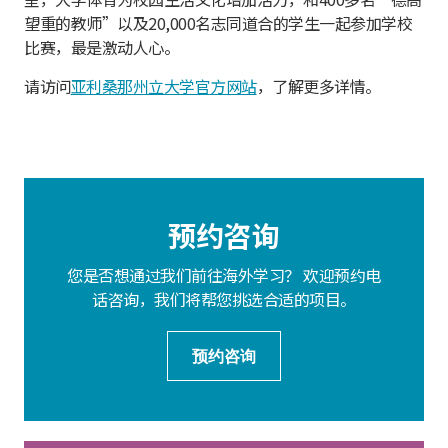
望重的教师”以及20,000名志同道合的学生一起参加学校
比赛，最是激动人心。
请访问
亚利桑那州立大学官方网站
，了解更多详情。
预约咨询
您是否想通过我们前往海外学习？ 欢迎预约电
话咨询，我们将帮您挑选合适的项目。
预约咨询