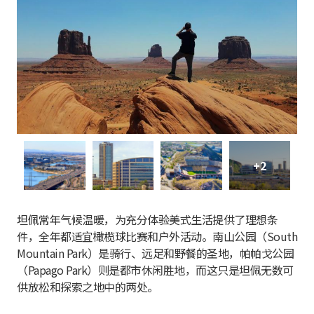
+2
坦佩常年气候温暖，为充分体验美式生活提供了理想条
件，全年都适宜橄榄球比赛和户外活动。南山公园（South
Mountain Park）是骑行、远足和野餐的圣地，帕帕戈公园
（Papago Park）则是都市休闲胜地，而这只是坦佩无数可
供放松和探索之地中的两处。