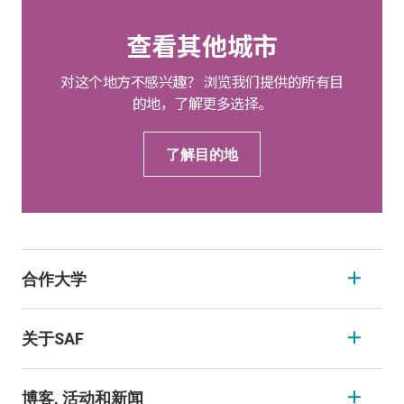
查看其他城市
对这个地方不感兴趣？ 浏览我们提供的所有目
的地，了解更多选择。
了解目的地
合作大学
关于SAF
博客, 活动和新闻