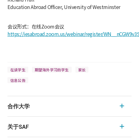
Education Abroad Officer, University of Westminster
会议形式：在线Zoom会议
https://iesabroad.zoom.us/webinar/register/WN__nCGW9
在读学生
期望海外学习的学生
家长
信息公告
合作大学
关于SAF