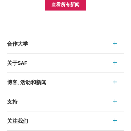
查看所有新闻
合作大学
关于SAF
博客, 活动和新闻
支持
关注我们