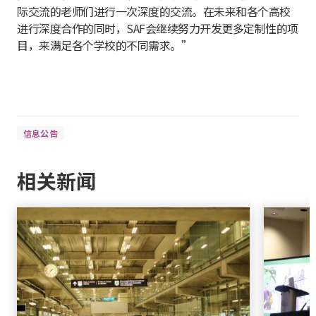
际交流的老师们进行一次深度的交流。在未来和各个高校
进行深度合作的同时，SAF会继续努力开发更多定制性的项
目，来满足各个学校的不同需求。”
信息公告
相关新闻