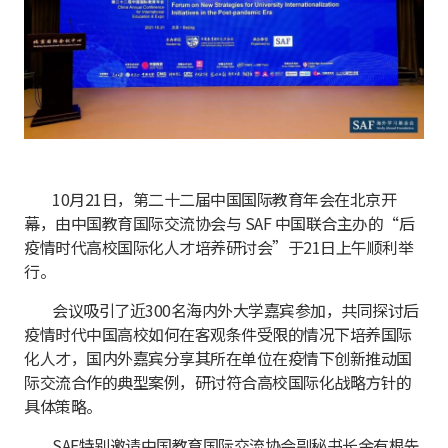
10月21日，第二十二届中国国际教育年会在北京开
幕，由中国教育国际交流协会与 SAF 中国联合主办的“后
疫情时代高校国际化人才培养研讨会”于21日上午顺利举
行。
会议吸引了近300名海内外大学嘉宾参加，共同探讨后
疫情时代中国高校如何在客观条件受限的情况下培养国际
化人才，国内外嘉宾分享其所在单位在疫情下创新推动国
际交流合作的典型案例，研讨符合高校国际化战略方针的
具体策略。
SAF特别邀请中国教育国际交流协会副秘书长余有根先