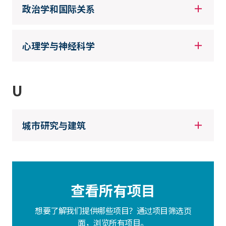
政治学和国际关系
心理学与神经科学
U
城市研究与建筑
查看所有项目
想要了解我们提供哪些项目？通过项目筛选页
面，浏览所有项目。