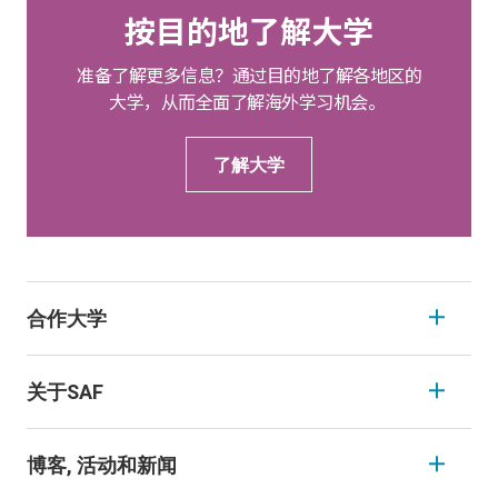
按目的地了解大学
准备了解更多信息？通过目的地了解各地区的
大学，从而全面了解海外学习机会。
了解大学
合作大学
关于SAF
博客, 活动和新闻