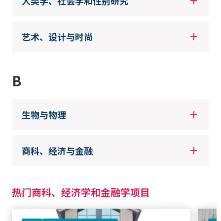
人类学、社会学和性别研究
艺术、设计与时尚
B
生物与物理
商科、经济与金融
热门商科、经济学和金融学项目