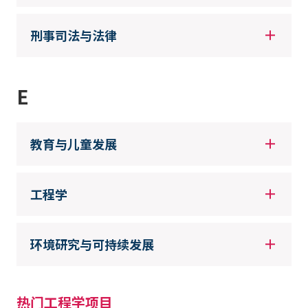
刑事司法与法律
E
教育与儿童发展
工程学
环境研究与可持续发展
热门工程学项目