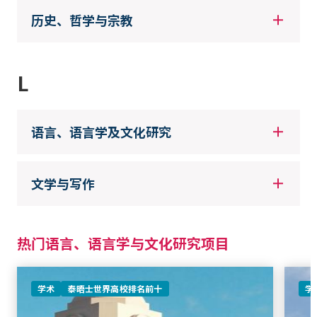
历史、哲学与宗教
L
语言、语言学及文化研究
文学与写作
热门语言、语言学与文化研究项目
学术
泰晤士世界高校排名前十
学