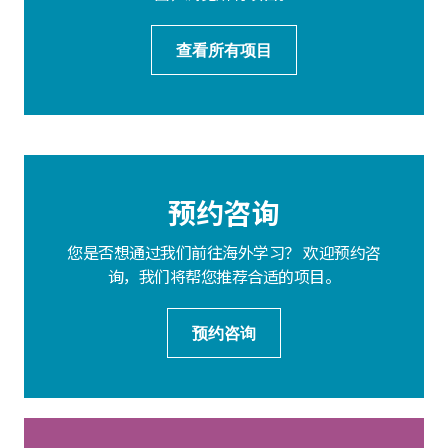
查看所有项目
预约咨询
您是否想通过我们前往海外学习？ 欢迎预约咨
询，我们将帮您推荐合适的项目。
预约咨询