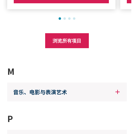
浏览所有项目
M
音乐、电影与表演艺术
P