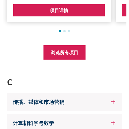
项目详情
浏览所有项目
C
传播、媒体和市场营销
计算机科学与数学