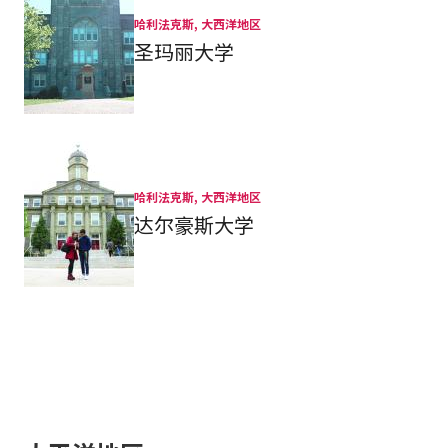
哈利法克斯, 大西洋地区
圣玛丽大学
哈利法克斯, 大西洋地区
达尔豪斯大学