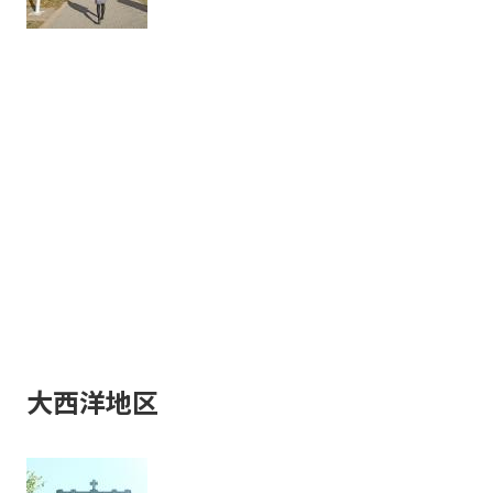
大西洋地区