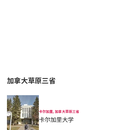
加拿大草原三省
卡尔加里, 加拿大草原三省
卡尔加里大学