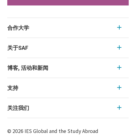
合作大学
关于SAF
博客, 活动和新闻
支持
关注我们
© 2026 IES Global and the Study Abroad