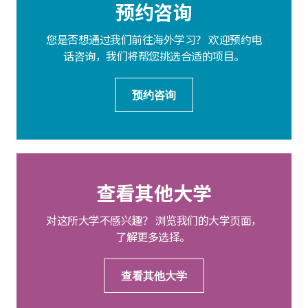
预约咨询
您是否想通过我们前往海外学习？ 欢迎预约电
话咨询，我们将帮您挑选合适的项目。
预约咨询
查看其他大学
对这所大学不感兴趣？ 浏览我们的大学页面，
了解更多选择。
查看其他大学