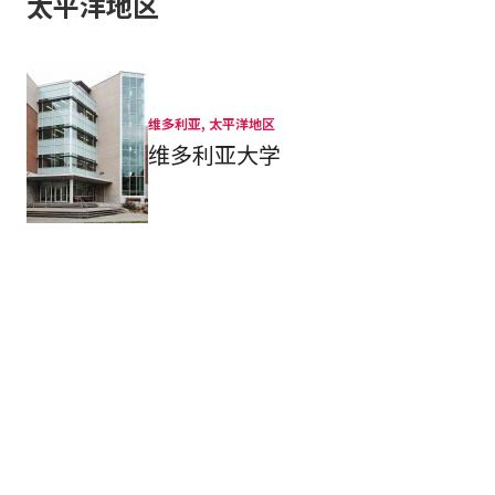
太平洋地区
维多利亚, 太平洋地区
维多利亚大学