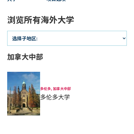
浏览所有海外大学
加拿大中部
多伦多, 加拿大中部
多伦多大学