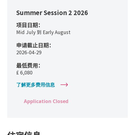
Summer Session 2 2026
项目日期：
Mid July 到 Early August
申请截止日期：
2026-04-29
最低费用：
£
6,080
了解更多费用信息
Application Closed
住宿信息