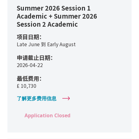
Summer 2026 Session 1
Academic + Summer 2026
Session 2 Academic
项目日期：
Late June 到 Early August
申请截止日期：
2026-04-22
最低费用：
£
10,730
了解更多费用信息
Application Closed