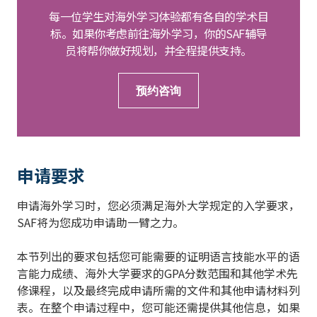
每一位学生对海外学习体验都有各自的学术目
标。如果你考虑前往海外学习，你的SAF辅导
员将帮你做好规划，并全程提供支持。
预约咨询
申请要求
申请海外学习时，您必须满足海外大学规定的入学要求，
SAF将为您成功申请助一臂之力。
本节列出的要求包括您可能需要的证明语言技能水平的语
言能力成绩、海外大学要求的GPA分数范围和其他学术先
修课程，以及最终完成申请所需的文件和其他申请材料列
表。在整个申请过程中，您可能还需提供其他信息，如果