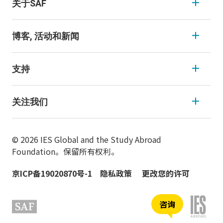
关于SAF
博客, 活动和新闻
支持
关注我们
© 2026 IES Global and the Study Abroad
Foundation。保留所有权利。
京ICP备19020870号-1
隐私政策
更改您的许可
咨询