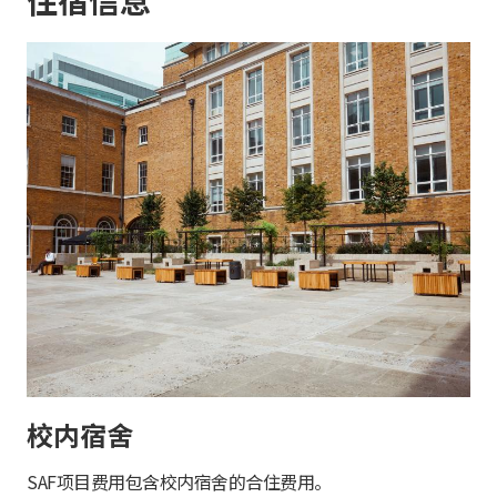
校内宿舍
SAF项目费用包含校内宿舍的合住费用。