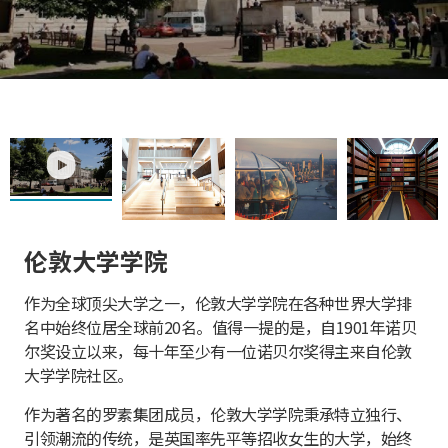
play
伦敦大学学院
作为全球顶尖大学之一，伦敦大学学院在各种世界大学排
名中始终位居全球前20名。值得一提的是，自1901年诺贝
尔奖设立以来，每十年至少有一位诺贝尔奖得主来自伦敦
大学学院社区。
作为著名的罗素集团成员，伦敦大学学院秉承特立独行、
引领潮流的传统，是英国率先平等招收女生的大学，始终