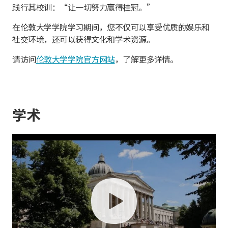
践行其校训：“让一切努力赢得桂冠。”
在伦敦大学学院学习期间，您不仅可以享受优质的娱乐和
社交环境，还可以获得文化和学术资源。
请访问
伦敦大学学院官方网站
，了解更多详情。
学术
play