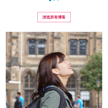
浏览所有博客