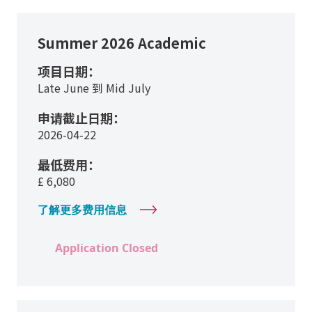
Summer 2026 Academic
项目日期：
Late June 到 Mid July
申请截止日期：
2026-04-22
最低费用：
£
6,080
了解更多费用信息
Application Closed