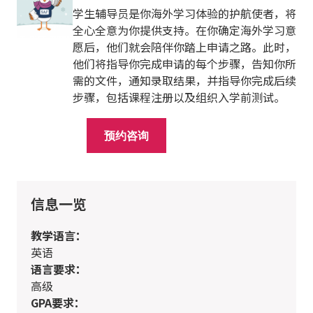
学生辅导员是你海外学习体验的护航使者，将
全心全意为你提供支持。在你确定海外学习意
愿后，他们就会陪伴你踏上申请之路。此时，
他们将指导你完成申请的每个步骤，告知你所
需的文件，通知录取结果，并指导你完成后续
步骤，包括课程注册以及组织入学前测试。
预约咨询
信息一览
教学语言：
英语
语言要求：
高级
GPA要求：