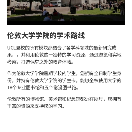
伦敦大学学院的学术路线
UCL夏校的所有模块都结合了各学科领域的最新研究成
果，，并利用伦敦这一独特的学习资源，通过游览和实地
考察，打造课堂之外的教育体验。
作为伦敦大学学院暑期学校的学生，您拥有全日制学生身
份，并持有伦敦大学学院的学生卡，能够全权使用大学的
18个专业图书馆和五个常设图书馆。
伦敦所有的博物馆、美术馆和纪念馆都近在咫尺，您拥有
丰富的资源来支持您的学习。