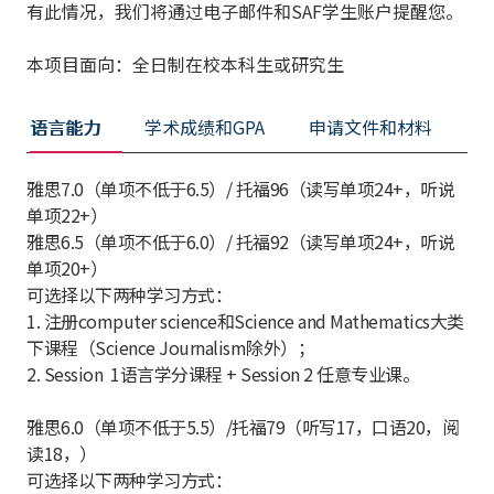
有此情况，我们将通过电子邮件和SAF学生账户提醒您。
本项目面向：全日制在校本科生或研究生
语言能力
学术成绩和GPA
申请文件和材料
雅思7.0（单项不低于6.5）/ 托福96（读写单项24+，听说
单项22+）
雅思6.5（单项不低于6.0）/ 托福92（读写单项24+，听说
单项20+）
可选择以下两种学习方式：
1. 注册computer science和Science and Mathematics大类
下课程（Science Journalism除外）；
2. Session 1语言学分课程 + Session 2 任意专业课。
雅思6.0（单项不低于5.5）/托福79（听写17，口语20，阅
读18，）
可选择以下两种学习方式：