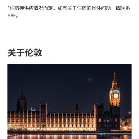
*住宿视供应情况而定。如有关于住宿的具体问题，请联系
SAF。
关于伦敦