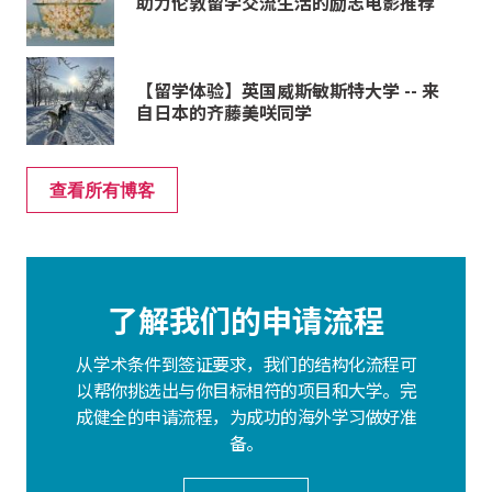
助力伦敦留学交流生活的励志电影推荐
【留学体验】英国威斯敏斯特大学 -- 来
自日本的齐藤美咲同学
查看所有博客
了解我们的申请流程
从学术条件到签证要求，我们的结构化流程可
以帮你挑选出与你目标相符的项目和大学。完
成健全的申请流程，为成功的海外学习做好准
备。