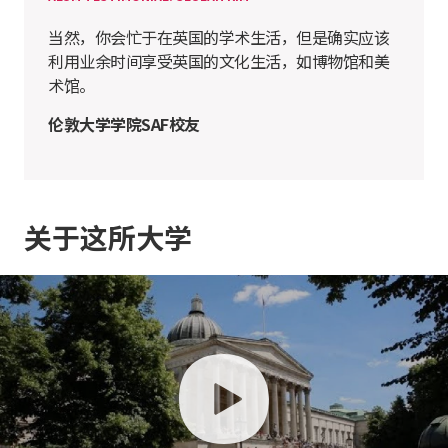
当然，你会忙于在英国的学术生活，但是确实应该
利用业余时间享受英国的文化生活，如博物馆和美
术馆。
伦敦大学学院SAF校友
关于这所大学
play