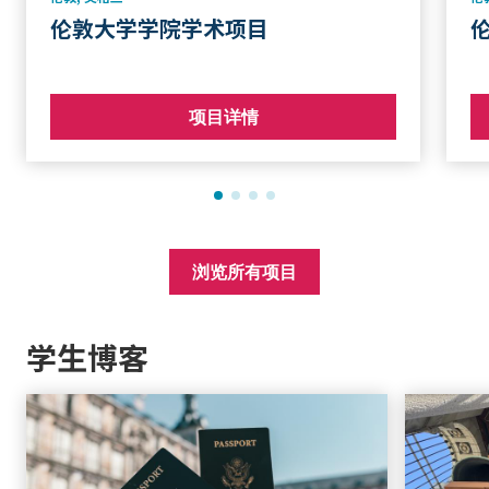
伦敦大学学院学术项目
项目详情
浏览所有项目
学生博客