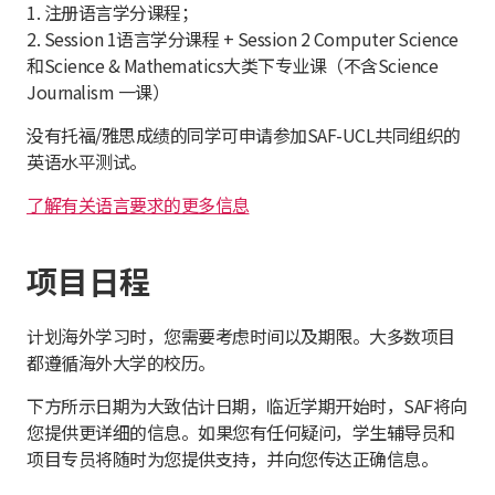
1. 注册语言学分课程；
2. Session 1语言学分课程 + Session 2 Computer Science
和Science & Mathematics大类下专业课（不含Science
Journalism 一课）
没有托福/雅思成绩的同学可申请参加SAF-UCL共同组织的
英语水平测试。
了解有关语言要求的更多信息
项目日程
计划海外学习时，您需要考虑时间以及期限。大多数项目
都遵循海外大学的校历。
下方所示日期为大致估计日期，临近学期开始时，SAF将向
您提供更详细的信息。如果您有任何疑问，学生辅导员和
项目专员将随时为您提供支持，并向您传达正确信息。