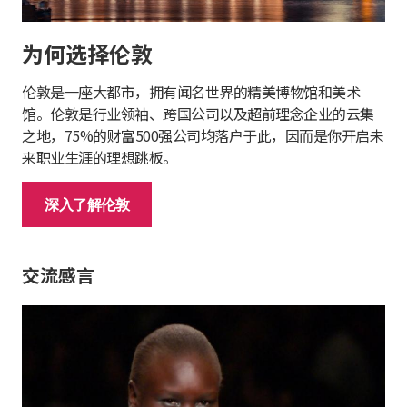
为何选择伦敦
伦敦是一座大都市，拥有闻名世界的精美博物馆和美术
馆。伦敦是行业领袖、跨国公司以及超前理念企业的云集
之地，75%的财富500强公司均落户于此，因而是你开启未
来职业生涯的理想跳板。
深入了解伦敦
交流感言