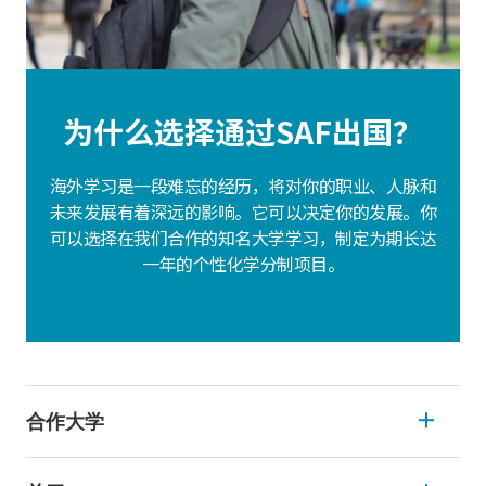
为什么选择通过SAF出国？
海外学习是一段难忘的经历，将对你的职业、人脉和
未来发展有着深远的影响。它可以决定你的发展。你
可以选择在我们合作的知名大学学习，制定为期长达
一年的个性化学分制项目。
合作大学