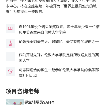
列前十。作为著名的罗素集团大学成员，该大学位于伦敦
市中心，将在这座连续十年被评为“世界上最具魅力的城
市”为您提供一流教育。
自1901年设立诺贝尔奖以来，每十年至少有一位诺
贝尔奖得主来自伦敦大学学院
伦敦是全球最庞大、最繁忙、最受欢迎的城市之一
作为开路先锋，伦敦大学学院是首所欢迎女性的英
国大学
与志同道合的学生一起参加伦敦大学学院的俱乐部
或社团活动
项目咨询老师
学生辅导员SAFFY