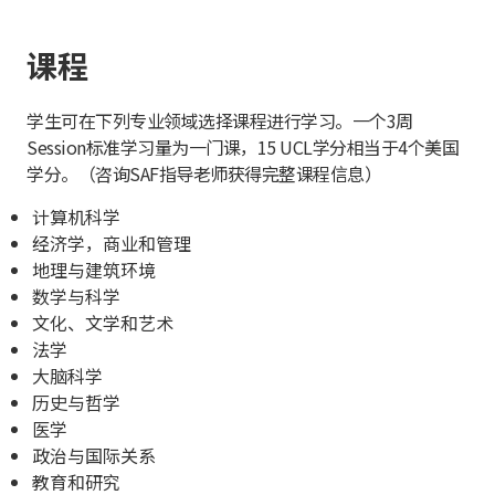
课程
学生可在下列专业领域选择课程进行学习。一个3周
Session标准学习量为一门课，15 UCL学分相当于4个美国
学分。（咨询SAF指导老师获得完整课程信息）
计算机科学
经济学，商业和管理
地理与建筑环境
数学与科学
文化、文学和艺术
法学
大脑科学
历史与哲学
医学
政治与国际关系
教育和研究