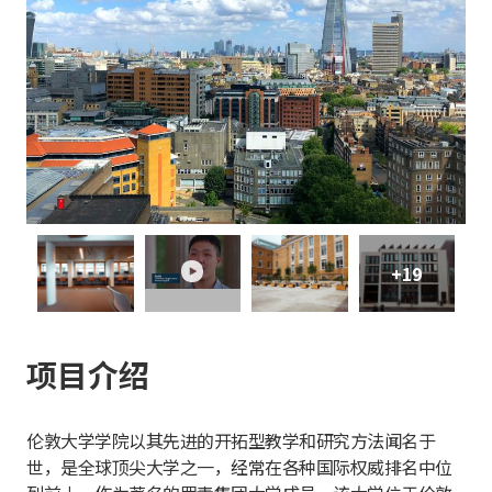
+19
play
项目介绍
伦敦大学学院以其先进的开拓型教学和研究方法闻名于
世，是全球顶尖大学之一，经常在各种国际权威排名中位