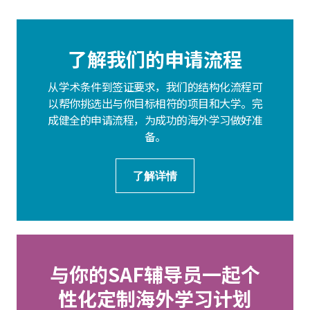
了解我们的申请流程
从学术条件到签证要求，我们的结构化流程可
以帮你挑选出与你目标相符的项目和大学。完
成健全的申请流程，为成功的海外学习做好准
备。
了解详情
与你的SAF辅导员一起个
性化定制海外学习计划