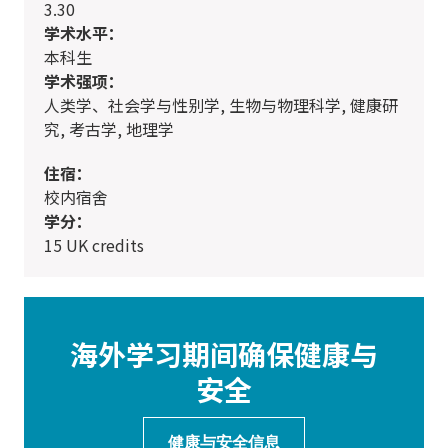
3.30
学术水平：
本科生
学术强项：
人类学、社会学与性别学, 生物与物理科学, 健康研
究, 考古学, 地理学
住宿：
校内宿舍
学分：
15 UK credits
海外学习期间确保健康与
安全
健康与安全信息