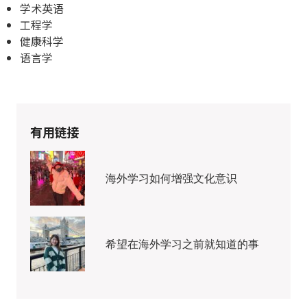
学术英语
工程学
健康科学
语言学
有用链接
海外学习如何增强文化意识
希望在海外学习之前就知道的事