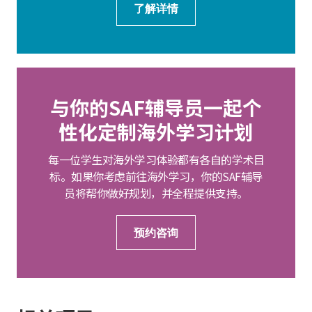
了解详情
与你的SAF辅导员一起个
性化定制海外学习计划
每一位学生对海外学习体验都有各自的学术目
标。如果你考虑前往海外学习，你的SAF辅导
员将帮你做好规划，并全程提供支持。
预约咨询