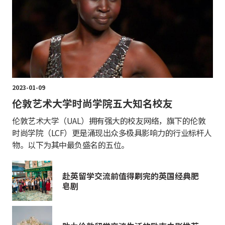
2023-01-09
伦敦艺术大学时尚学院五大知名校友
伦敦艺术大学（UAL）拥有强大的校友网络，旗下的伦敦
时尚学院（LCF）更是涌现出众多极具影响力的行业标杆人
物。以下为其中最负盛名的五位。
赴英留学交流前值得刷完的英国经典肥
皂剧