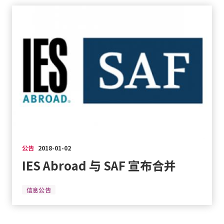
公告
2018-01-02
IES Abroad 与 SAF 宣布合并
信息公告