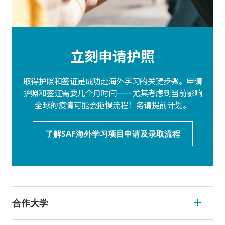
立刻申请护照
取得护照和签证是成功赴海外学习的关键步骤。申请
护照和签证需要几个月时间——尤其考虑到当前影响
全球的疫情可能会拖慢流程！务请提前计划。
了解SAF海外学习项目申请及录取流程
合作大学