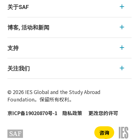
关于SAF
博客, 活动和新闻
支持
关注我们
© 2026 IES Global and the Study Abroad
Foundation。保留所有权利。
京ICP备19020870号-1
隐私政策
更改您的许可
咨询