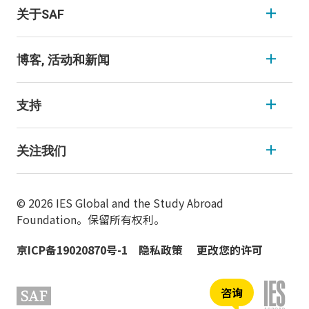
关于SAF
博客, 活动和新闻
支持
关注我们
© 2026 IES Global and the Study Abroad
Foundation。保留所有权利。
京ICP备19020870号-1
隐私政策
更改您的许可
咨询