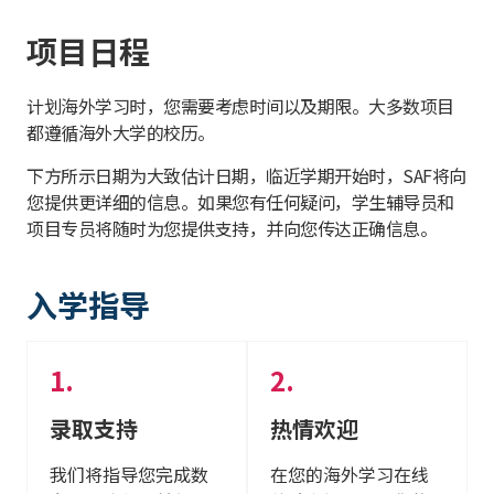
项目日程
计划海外学习时，您需要考虑时间以及期限。大多数项目
都遵循海外大学的校历。
下方所示日期为大致估计日期，临近学期开始时，SAF将向
您提供更详细的信息。如果您有任何疑问，学生辅导员和
项目专员将随时为您提供支持，并向您传达正确信息。
入学指导
录取支持
热情欢迎
我们将指导您完成数
在您的海外学习在线