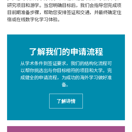
研究项目和游学。当您明确目标后，我们会指导您完成项
目前期准备步骤，帮助您安排签证和交通，并最终确定住
宿或在线数字化学习体验。
了解我们的申请流程
从学术条件到签证要求，我们的结构化流程可
以帮你挑选出与你目标相符的项目和大学。完
成健全的申请流程，为成功的海外学习做好准
备。
了解详情