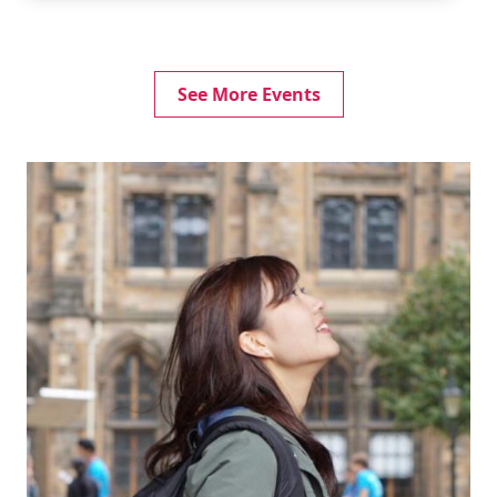
See More Events