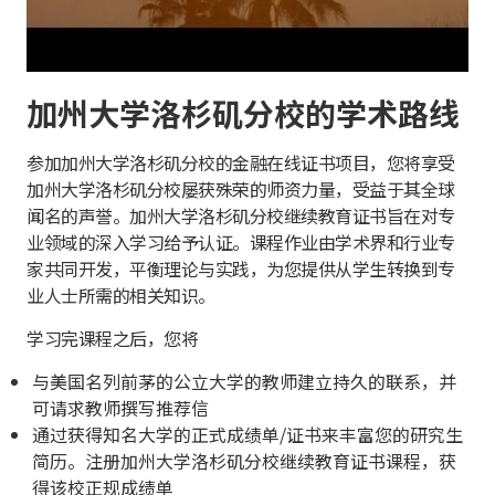
加州大学洛杉矶分校的学术路线
参加加州大学洛杉矶分校的金融在线证书项目，您将享受
加州大学洛杉矶分校屡获殊荣的师资力量，受益于其全球
闻名的声誉。加州大学洛杉矶分校继续教育证书旨在对专
业领域的深入学习给予认证。课程作业由学术界和行业专
家共同开发，平衡理论与实践，为您提供从学生转换到专
业人士所需的相关知识。
学习完课程之后，您将
与美国名列前茅的公立大学的教师建立持久的联系，并
可请求教师撰写推荐信
通过获得知名大学的正式成绩单/证书来丰富您的研究生
简历。注册加州大学洛杉矶分校继续教育证书课程，获
得该校正规成绩单