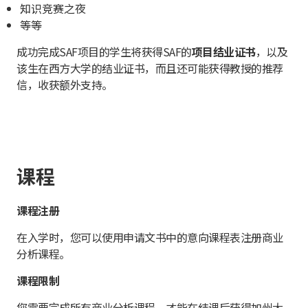
知识竞赛之夜
等等
成功完成SAF项目的学生将获得SAF的
项目结业证书
，以及
该生在西方大学的结业证书，而且还可能获得教授的推荐
信，收获额外支持。
课程
课程注册
在入学时，您可以使用申请文书中的意向课程表注册商业
分析课程。
课程限制
您需要完成所有商业分析课程，才能在结课后获得加州大