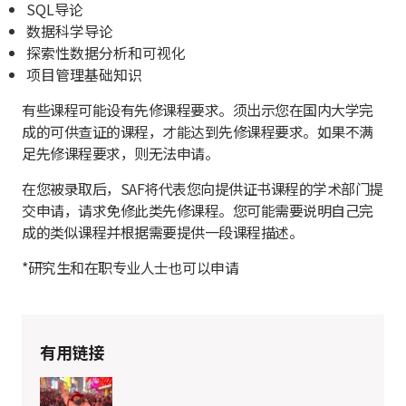
SQL导论
数据科学导论
探索性数据分析和可视化
项目管理基础知识
有些课程可能设有先修课程要求。须出示您在国内大学完
成的可供查证的课程，才能达到先修课程要求。如果不满
足先修课程要求，则无法申请。
在您被录取后，SAF将代表您向提供证书课程的学术部门提
交申请，请求免修此类先修课程。您可能需要说明自己完
成的类似课程并根据需要提供一段课程描述。
*研究生和在职专业人士也可以申请
有用链接