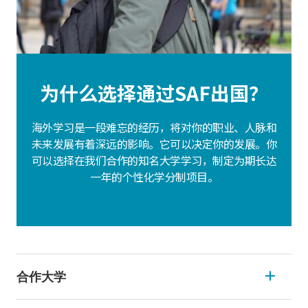
为什么选择通过SAF出国？
海外学习是一段难忘的经历，将对你的职业、人脉和
未来发展有着深远的影响。它可以决定你的发展。你
可以选择在我们合作的知名大学学习，制定为期长达
一年的个性化学分制项目。
合作大学