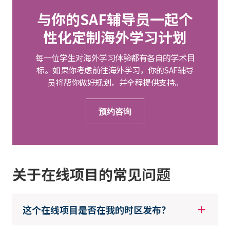
与你的SAF辅导员一起个
性化定制海外学习计划
每一位学生对海外学习体验都有各自的学术目
标。如果你考虑前往海外学习，你的SAF辅导
员将帮你做好规划，并全程提供支持。
预约咨询
关于在线项目的常见问题
这个在线项目是否在我的时区发布？