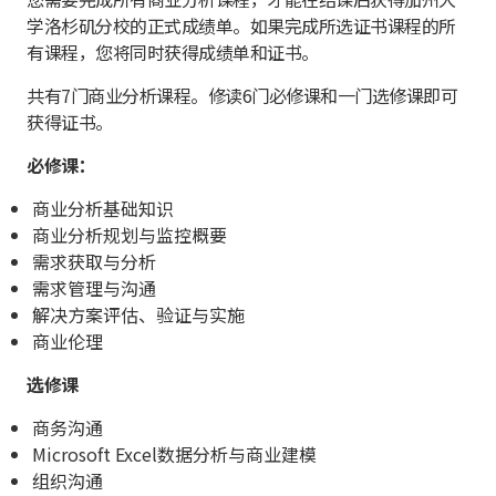
学洛杉矶分校的正式成绩单。如果完成所选证书课程的所
有课程，您将同时获得成绩单和证书。
共有7门商业分析课程。修读6门必修课和一门选修课即可
获得证书。
必修课：
商业分析基础知识
商业分析规划与监控概要
需求获取与分析
需求管理与沟通
解决方案评估、验证与实施
商业伦理
选修课
商务沟通
Microsoft Excel数据分析与商业建模
组织沟通