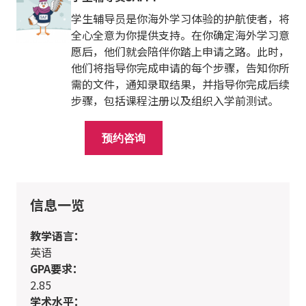
学生辅导员是你海外学习体验的护航使者，将
全心全意为你提供支持。在你确定海外学习意
愿后，他们就会陪伴你踏上申请之路。此时，
他们将指导你完成申请的每个步骤，告知你所
需的文件，通知录取结果，并指导你完成后续
步骤，包括课程注册以及组织入学前测试。
预约咨询
信息一览
教学语言：
英语
GPA要求：
2.85
学术水平：