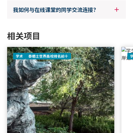
我如何与在线课堂的同学交流连接？
相关项目
学术
泰晤士世界高校排名前十