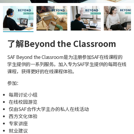
了解Beyond the Classroom
SAF Beyond the Classroom是为注册参加SAF在线课程的
学生提供的一系列服务。加入专为SAF学生提供的每周在线
课程，获得更好的在线课程体验。
参加：
每周讨论小组
在线校园游览
仅由SAF合作大学主办的私人在线活动
西方文化体验
专家讲座
就业建议