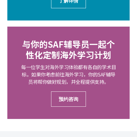
了解详情
与你的SAF辅导员一起个
性化定制海外学习计划
每一位学生对海外学习体验都有各自的学术目
标。如果你考虑前往海外学习，你的SAF辅导
员将帮你做好规划，并全程提供支持。
预约咨询