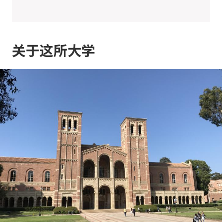
关于这所大学