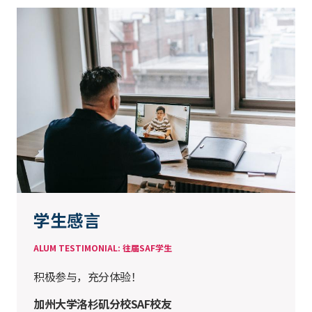
学生感言
ALUM TESTIMONIAL: 往届SAF学生
积极参与，充分体验！
加州大学洛杉矶分校SAF校友