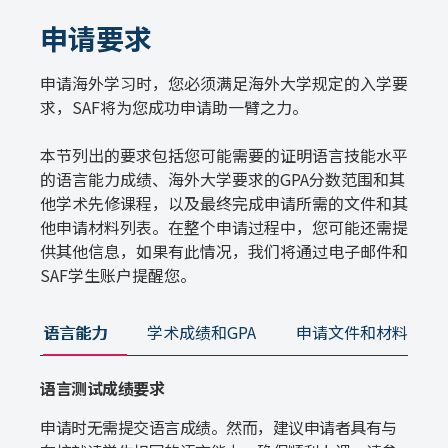
申请要求
申请海外学习时，您必须满足海外大学规定的入学要
求，SAF将为您成功申请助一臂之力。
本节列出的要求包括您可能需要的证明语言技能水平
的语言能力成绩、海外大学要求的GPA分数范围和其
他学术先修课程，以及最终完成申请所需的文件和其
他申请材料列表。在整个申请过程中，您可能还需提
供其他信息，如果有此情况，我们将通过电子邮件和
SAF学生账户提醒您。
语言能力
学术成绩和GPA
申请文件和材料
语言测试成绩要求
申请时无需提交语言成绩。然而，建议申请者具有与