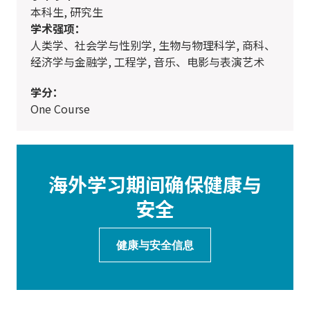
本科生, 研究生
学术强项：
人类学、社会学与性别学, 生物与物理科学, 商科、
经济学与金融学, 工程学, 音乐、电影与表演艺术
学分：
One Course
海外学习期间确保健康与
安全
健康与安全信息