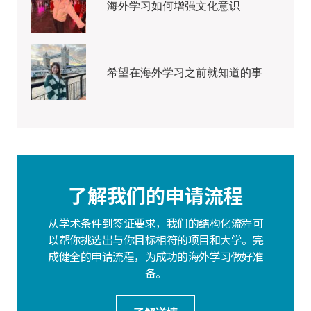
海外学习如何增强文化意识
希望在海外学习之前就知道的事
了解我们的申请流程
从学术条件到签证要求，我们的结构化流程可
以帮你挑选出与你目标相符的项目和大学。完
成健全的申请流程，为成功的海外学习做好准
备。