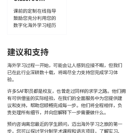
课前的定制在线指导
鼓励您充分利用您的
数字化海外学习经历
建议和支持
海外学习过程一开始，可能会让人感到应接不暇，但我们
已在此行业深耕数十载，将竭尽全力支持您完成学习体
验。
许多SAF职员都是校友，也曾走过同样的求学之路。他们拥
有可供借鉴的实际经验，在我们的全面服务中为您提供建
议和支持，帮助您顺畅完成每一步。他们将全程相伴，负
责处理所有细节，并向您解释下一步需要做什么。
预约咨询离您最近的学生顾问，迈出海外学习之旅的第一
步。您可以探讨学分制学术课程和语言项目，了解实习、