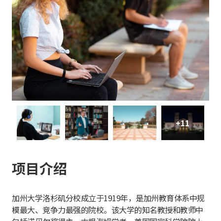
+11
项目介绍
加州大学洛杉矶分校成立于1919年，是加州教育体系中规
模最大、竞争力最强的院校。该大学的知名教授和教师中